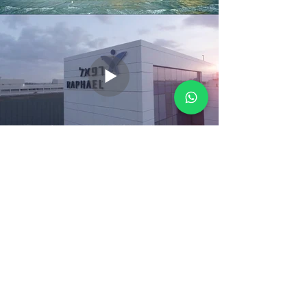
דברו איתנו, אנחנו נעשה
את כל השאר.